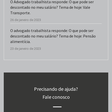
O Advogado trabalhista responde: O que pode ser
descontado no meu salário? Tema de hoje: Vale
Transporte.
26 de janeiro de 2023
O advogado trabalhista responde: O que pode ser
descontado no meu salário? Tema de hoje: Pensão
alimentícia.
23 de janeiro de 2023
Precisando de ajuda?
Fale conosco