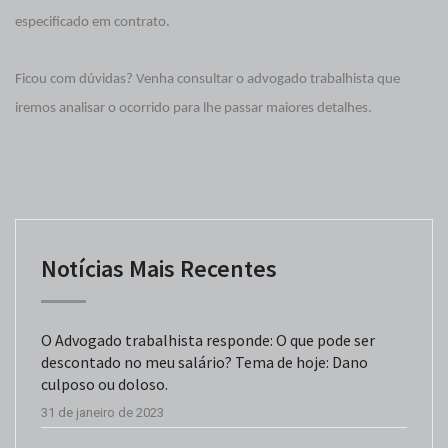
especificado em contrato.
Ficou com dúvidas? Venha consultar o advogado trabalhista que
iremos analisar o ocorrido para lhe passar maiores detalhes.
Notícias Mais Recentes
O Advogado trabalhista responde: O que pode ser
descontado no meu salário? Tema de hoje: Dano
culposo ou doloso.
31 de janeiro de 2023