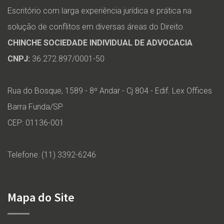
Escritório com larga experiência jurídica e prática na
solução de conflitos em diversas áreas do Direito.
CHINCHE SOCIEDADE INDIVIDUAL DE ADVOCACIA
CNPJ:
36.272.897/0001-50
Rua do Bosque, 1589 - 8º Andar - Cj 804 - Edif. Lex Offices
Barra Funda/SP
CEP: 01136-001
Telefone: (11) 3392-6246
Mapa do Site