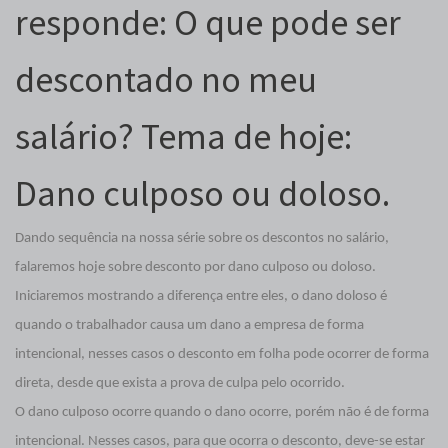
responde: O que pode ser
descontado no meu
salário? Tema de hoje:
Dano culposo ou doloso.
Dando sequência na nossa série sobre os descontos no salário,
falaremos hoje sobre desconto por dano culposo ou doloso.
Iniciaremos mostrando a diferença entre eles, o dano doloso é
quando o trabalhador causa um dano a empresa de forma
intencional, nesses casos o desconto em folha pode ocorrer de forma
direta, desde que exista a prova de culpa pelo ocorrido.
O dano culposo ocorre quando o dano ocorre, porém não é de forma
intencional. Nesses casos, para que ocorra o desconto, deve-se estar