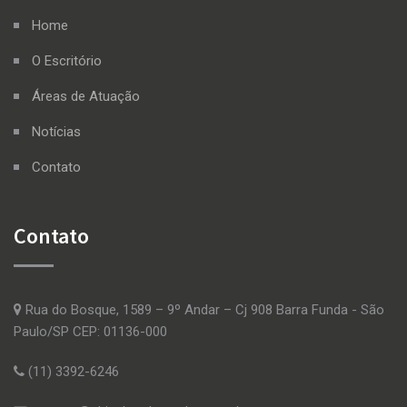
Home
O Escritório
Áreas de Atuação
Notícias
Contato
Contato
Rua do Bosque, 1589 – 9º Andar – Cj 908 Barra Funda - São
Paulo/SP CEP: 01136-000
(11) 3392-6246