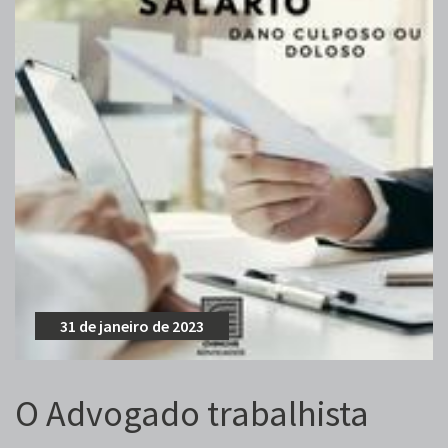
31 de janeiro de 2023
O Advogado trabalhista