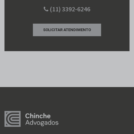
(11) 3392-6246
SOLICITAR ATENDIMENTO